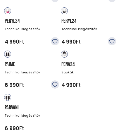
PERYL24
PERYL24
Technikai kiegészítők
Technikai kiegészítők
4 990
Ft
4 990
Ft
PAIME
PENA24
Technikai kiegészítők
Sapkák
6 990
Ft
4 990
Ft
PARVANI
Technikai kiegészítők
6 990
Ft