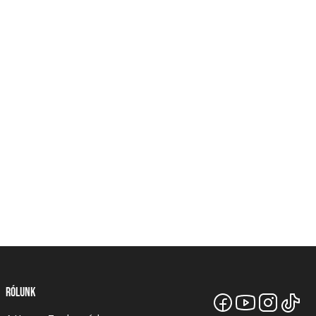
Rólunk